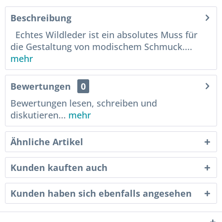
Beschreibung
Echtes Wildleder ist ein absolutes Muss für
die Gestaltung von modischem Schmuck....
mehr
Bewertungen
0
Bewertungen lesen, schreiben und
diskutieren...
mehr
Ähnliche Artikel
Kunden kauften auch
Kunden haben sich ebenfalls angesehen