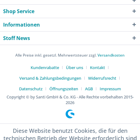
Shop Service
Informationen
Stoff News
Alle Preise inkl. gesetzl. Mehrwertsteuer zzgl.
Versandkosten
Kundenrabatte
Über uns
Kontakt
Versand & Zahlungsbedingungen
Widerrufsrecht
Datenschutz
Öffnungszeiten
AGB
Impressum
Copyright © by Santi GmbH & Co. KG - Alle Rechte vorbehalten 2015-
2026
Diese Website benutzt Cookies, die für den
technischen Betrieb der Website erforderlich sind