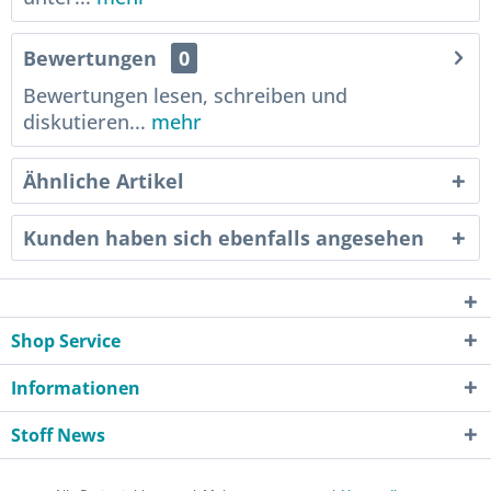
Bewertungen
0
Bewertungen lesen, schreiben und
diskutieren...
mehr
Ähnliche Artikel
Kunden haben sich ebenfalls angesehen
Shop Service
Informationen
Stoff News