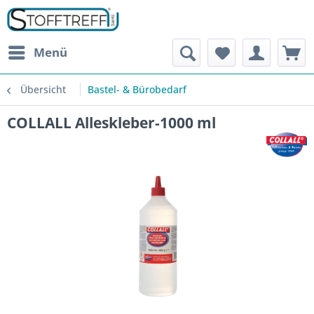
Menü
Übersicht
Bastel- & Bürobedarf
COLLALL Alleskleber-1000 ml