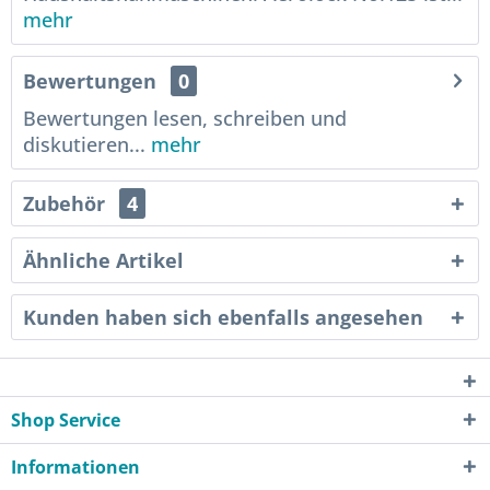
mehr
Bewertungen
0
Bewertungen lesen, schreiben und
diskutieren...
mehr
Zubehör
4
Ähnliche Artikel
Kunden haben sich ebenfalls angesehen
Shop Service
Informationen