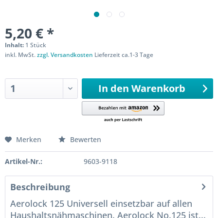
5,20 € *
Inhalt:
1 Stück
inkl. MwSt.
zzgl. Versandkosten
Lieferzeit ca.1-3 Tage
Sofort versandfertig
In den
Warenkorb
Merken
Bewerten
Artikel-Nr.:
9603-9118
Beschreibung
Aerolock 125 Universell einsetzbar auf allen
Haushaltsnähmaschinen. Aerolock No.125 ist...