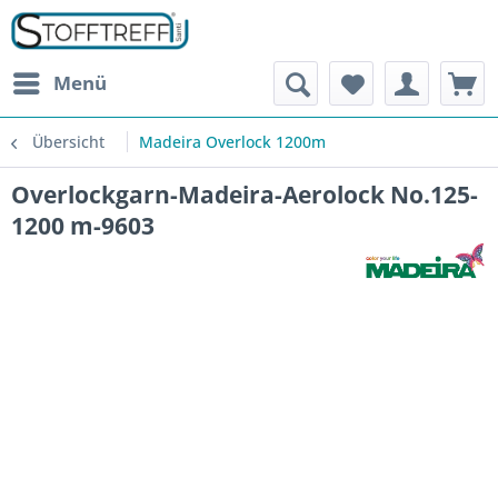
Menü
Übersicht
Madeira Overlock 1200m
Overlockgarn-Madeira-Aerolock No.125-
1200 m-9603