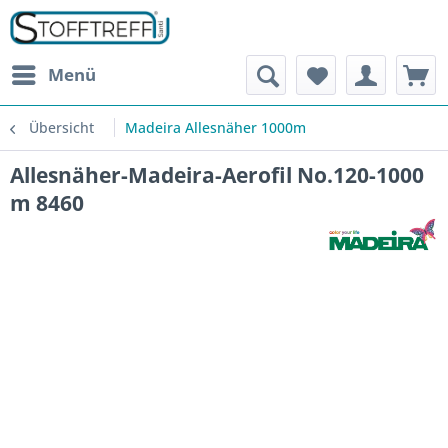
Menü
Übersicht
Madeira Allesnäher 1000m
Allesnäher-Madeira-Aerofil No.120-1000
m 8460