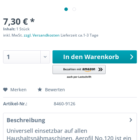
7,30 € *
Inhalt:
1 Stück
inkl. MwSt.
zzgl. Versandkosten
Lieferzeit ca.1-3 Tage
Sofort versandfertig
In den
Warenkorb
Merken
Bewerten
Artikel-Nr.:
8460-9126
Beschreibung
Universell einsetzbar auf allen
Haushaltsnähmaschinen. Aerofil No.120 ist ein