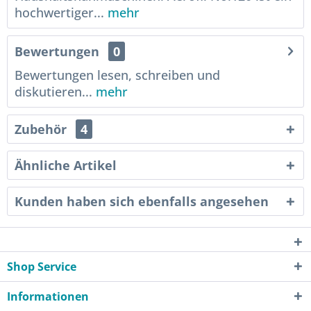
hochwertiger...
mehr
Bewertungen
0
Bewertungen lesen, schreiben und
diskutieren...
mehr
Zubehör
4
Ähnliche Artikel
Kunden haben sich ebenfalls angesehen
Shop Service
Informationen