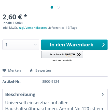
2,60 € *
Inhalt:
1 Stück
inkl. MwSt.
zzgl. Versandkosten
Lieferzeit ca.1-3 Tage
Sofort versandfertig
In den
Warenkorb
Merken
Bewerten
Artikel-Nr.:
8500-9124
Beschreibung
Universell einsetzbar auf allen
Haushaltsnähmaschinen. Aerofil No.120 ist ein