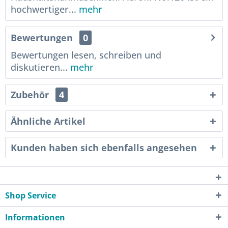
hochwertiger...
mehr
Bewertungen
0
Bewertungen lesen, schreiben und
diskutieren...
mehr
Zubehör
4
Ähnliche Artikel
Kunden haben sich ebenfalls angesehen
Shop Service
Informationen