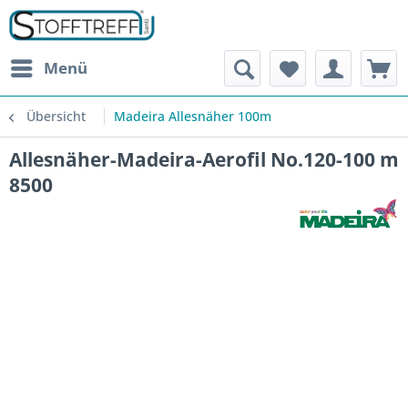
Menü
Übersicht
Madeira Allesnäher 100m
Allesnäher-Madeira-Aerofil No.120-100 m
8500