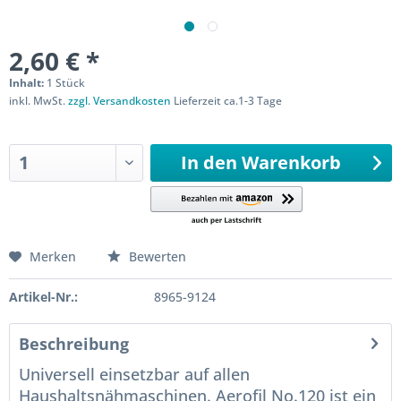
2,60 € *
Inhalt:
1 Stück
inkl. MwSt.
zzgl. Versandkosten
Lieferzeit ca.1-3 Tage
Sofort versandfertig
In den
Warenkorb
Merken
Bewerten
Artikel-Nr.:
8965-9124
Beschreibung
Universell einsetzbar auf allen
Haushaltsnähmaschinen. Aerofil No.120 ist ein