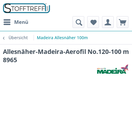
Menü
Übersicht
Madeira Allesnäher 100m
Allesnäher-Madeira-Aerofil No.120-100 m
8965