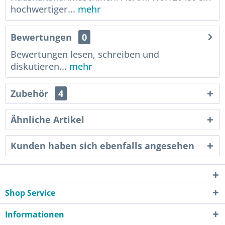
hochwertiger...
mehr
Bewertungen
0
Bewertungen lesen, schreiben und
diskutieren...
mehr
Zubehör
4
Ähnliche Artikel
Kunden haben sich ebenfalls angesehen
Shop Service
Informationen