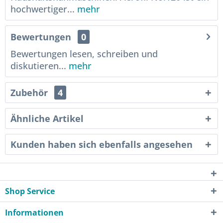
hochwertiger...
mehr
Bewertungen
0
Bewertungen lesen, schreiben und
diskutieren...
mehr
Zubehör
4
Ähnliche Artikel
Kunden haben sich ebenfalls angesehen
Shop Service
Informationen