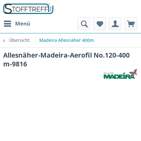
Menü
Übersicht
Madeira Allesnäher 400m
Allesnäher-Madeira-Aerofil No.120-400
m-9816