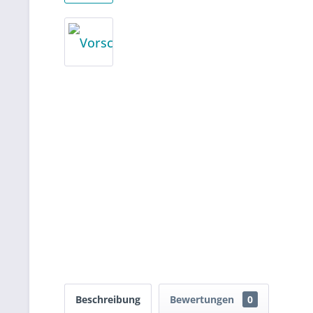
Beschreibung
Bewertungen
0