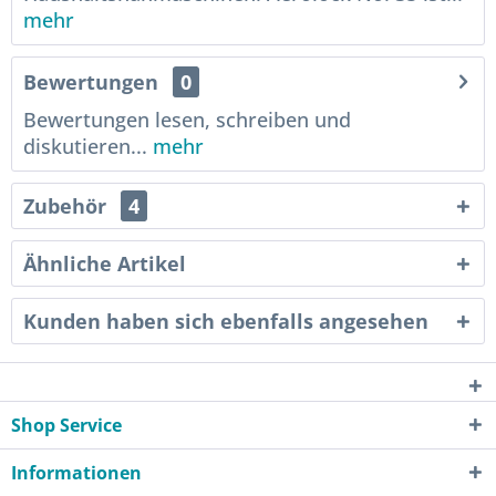
mehr
Bewertungen
0
Bewertungen lesen, schreiben und
diskutieren...
mehr
Zubehör
4
Ähnliche Artikel
Kunden haben sich ebenfalls angesehen
Shop Service
Informationen