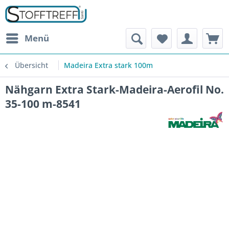
Menü
Übersicht
Madeira Extra stark 100m
Nähgarn Extra Stark-Madeira-Aerofil No.
35-100 m-8541