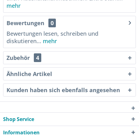
mehr
Bewertungen
0
Bewertungen lesen, schreiben und
diskutieren...
mehr
Zubehör
4
Ähnliche Artikel
Kunden haben sich ebenfalls angesehen
Shop Service
Informationen