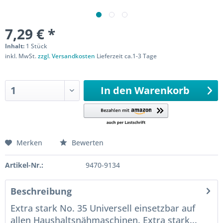
7,29 € *
Inhalt:
1 Stück
inkl. MwSt.
zzgl. Versandkosten
Lieferzeit ca.1-3 Tage
Sofort versandfertig
In den
Warenkorb
Merken
Bewerten
Artikel-Nr.:
9470-9134
Beschreibung
Extra stark No. 35 Universell einsetzbar auf
allen Haushaltsnähmaschinen. Extra stark...