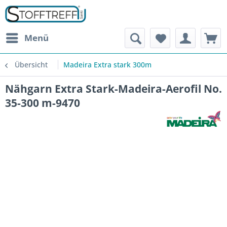
Menü
Übersicht
Madeira Extra stark 300m
Nähgarn Extra Stark-Madeira-Aerofil No.
35-300 m-9470