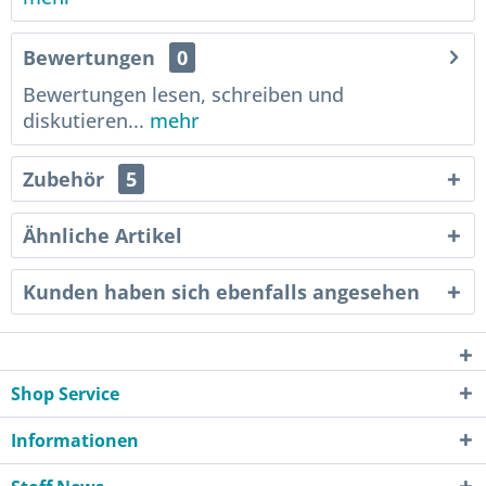
Bewertungen
0
Bewertungen lesen, schreiben und
diskutieren...
mehr
Zubehör
5
Ähnliche Artikel
Kunden haben sich ebenfalls angesehen
Shop Service
Informationen