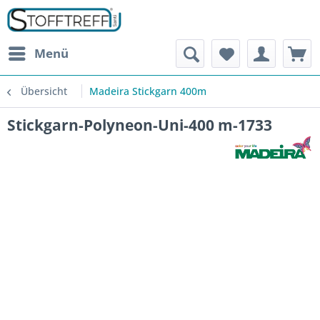
Menü
Übersicht
Madeira Stickgarn 400m
Stickgarn-Polyneon-Uni-400 m-1733