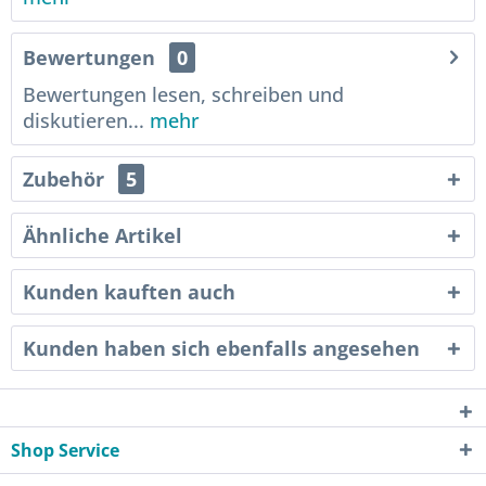
Bewertungen
0
Bewertungen lesen, schreiben und
diskutieren...
mehr
Zubehör
5
Ähnliche Artikel
Kunden kauften auch
Kunden haben sich ebenfalls angesehen
Shop Service