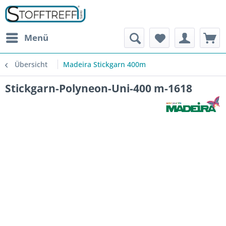
Menü
Übersicht
Madeira Stickgarn 400m
Stickgarn-Polyneon-Uni-400 m-1618