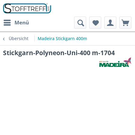
Menü
Übersicht
Madeira Stickgarn 400m
Stickgarn-Polyneon-Uni-400 m-1704