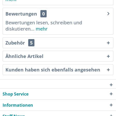
Bewertungen
0
Bewertungen lesen, schreiben und
diskutieren...
mehr
Zubehör
5
Ähnliche Artikel
Kunden haben sich ebenfalls angesehen
Shop Service
Informationen