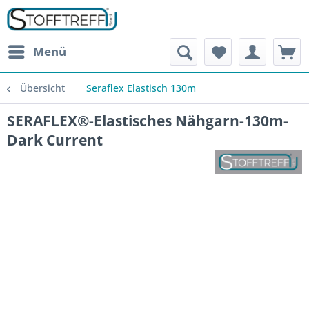
Menü
Übersicht
Seraflex Elastisch 130m
SERAFLEX®-Elastisches Nähgarn-130m-
Dark Current