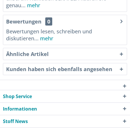
genau...
mehr
Bewertungen
0
Bewertungen lesen, schreiben und
diskutieren...
mehr
Ähnliche Artikel
Kunden haben sich ebenfalls angesehen
Shop Service
Informationen
Stoff News