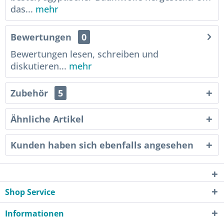
das...
mehr
Bewertungen
0
Bewertungen lesen, schreiben und
diskutieren...
mehr
Zubehör
5
Ähnliche Artikel
Kunden haben sich ebenfalls angesehen
Shop Service
Informationen