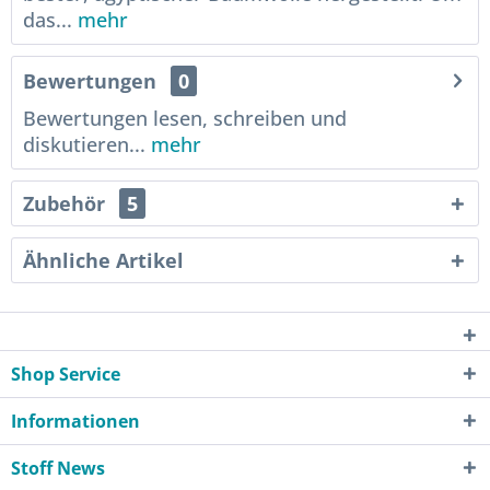
das...
mehr
Bewertungen
0
Bewertungen lesen, schreiben und
diskutieren...
mehr
Zubehör
5
Ähnliche Artikel
Shop Service
Informationen
Stoff News