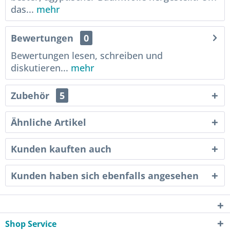
das...
mehr
Bewertungen
0
Bewertungen lesen, schreiben und
diskutieren...
mehr
Zubehör
5
Ähnliche Artikel
Kunden kauften auch
Kunden haben sich ebenfalls angesehen
Shop Service