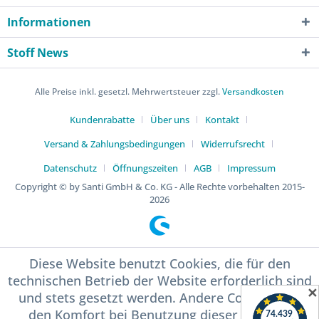
Informationen
Stoff News
Alle Preise inkl. gesetzl. Mehrwertsteuer zzgl.
Versandkosten
Kundenrabatte
Über uns
Kontakt
Versand & Zahlungsbedingungen
Widerrufsrecht
Datenschutz
Öffnungszeiten
AGB
Impressum
Copyright © by Santi GmbH & Co. KG - Alle Rechte vorbehalten 2015-
2026
Diese Website benutzt Cookies, die für den
technischen Betrieb der Website erforderlich sind
✕
und stets gesetzt werden. Andere Cookies, die
den Komfort bei Benutzung dieser Website