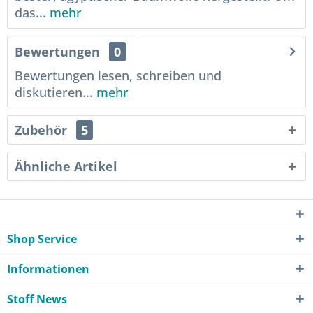
das...
mehr
Bewertungen
0
Bewertungen lesen, schreiben und
diskutieren...
mehr
Zubehör
5
Ähnliche Artikel
Shop Service
Informationen
Stoff News