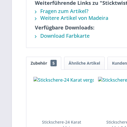
Weiterführende Links zu "Sticktwis
Fragen zum Artikel?
Weitere Artikel von Madeira
Verfügbare Downloads:
Download Farbkarte
Zubehör
5
Ähnliche Artikel
Kunden 
Stickschere-24 Karat
Stickscher