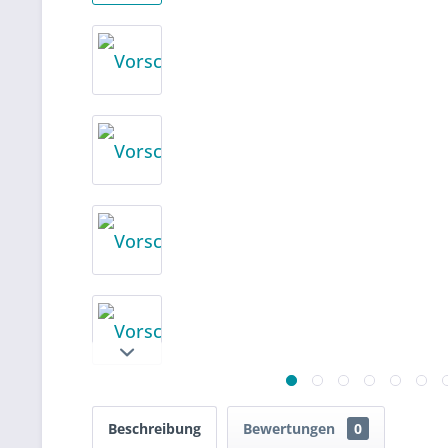
Beschreibung
Bewertungen
0