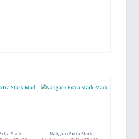
xtra Stark-
Nähgarn Extra Stark-