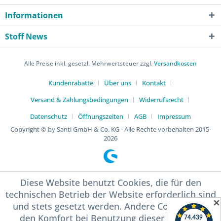
Informationen
Stoff News
Alle Preise inkl. gesetzl. Mehrwertsteuer zzgl.
Versandkosten
Kundenrabatte
Über uns
Kontakt
Versand & Zahlungsbedingungen
Widerrufsrecht
Datenschutz
Öffnungszeiten
AGB
Impressum
Copyright © by Santi GmbH & Co. KG - Alle Rechte vorbehalten 2015-
2026
Diese Website benutzt Cookies, die für den
technischen Betrieb der Website erforderlich sind
✕
und stets gesetzt werden. Andere Cookies, die
den Komfort bei Benutzung dieser Website