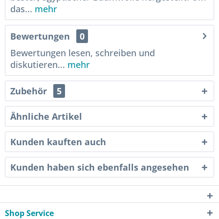
das...
mehr
Bewertungen
0
Bewertungen lesen, schreiben und
diskutieren...
mehr
Zubehör
5
Ähnliche Artikel
Kunden kauften auch
Kunden haben sich ebenfalls angesehen
Shop Service