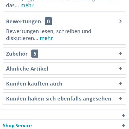
das...
mehr
Bewertungen
0
Bewertungen lesen, schreiben und
diskutieren...
mehr
Zubehör
5
Ähnliche Artikel
Kunden kauften auch
Kunden haben sich ebenfalls angesehen
Shop Service