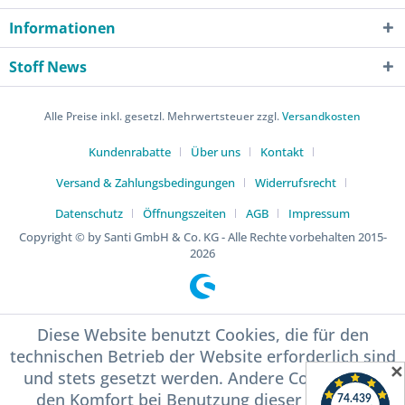
Informationen
Stoff News
Alle Preise inkl. gesetzl. Mehrwertsteuer zzgl.
Versandkosten
Kundenrabatte
Über uns
Kontakt
Versand & Zahlungsbedingungen
Widerrufsrecht
Datenschutz
Öffnungszeiten
AGB
Impressum
Copyright © by Santi GmbH & Co. KG - Alle Rechte vorbehalten 2015-
2026
Diese Website benutzt Cookies, die für den
technischen Betrieb der Website erforderlich sind
✕
und stets gesetzt werden. Andere Cookies, die
den Komfort bei Benutzung dieser Website