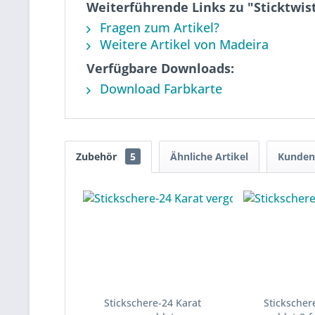
Weiterführende Links zu "Sticktwis
Fragen zum Artikel?
Weitere Artikel von Madeira
Verfügbare Downloads:
Download Farbkarte
Zubehör
5
Ähnliche Artikel
Kunden 
Stickschere-24 Karat
Stickscher