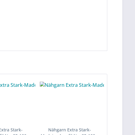
xtra Stark-
Nähgarn Extra Stark-