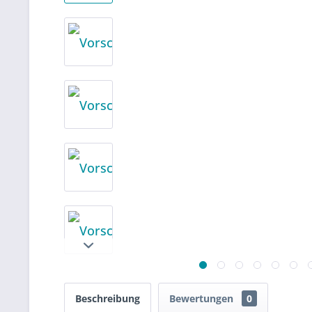
Beschreibung
Bewertungen
0