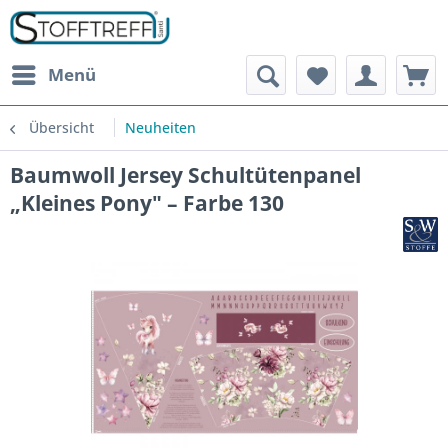
Menü
Übersicht
Neuheiten
Baumwoll Jersey Schultütenpanel
„Kleines Pony" – Farbe 130