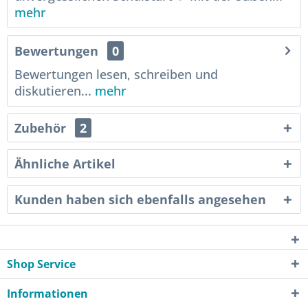
mehr
Bewertungen
0
Bewertungen lesen, schreiben und
diskutieren...
mehr
Zubehör
2
Ähnliche Artikel
Kunden haben sich ebenfalls angesehen
Shop Service
Informationen