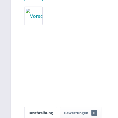
Beschreibung
Bewertungen
0