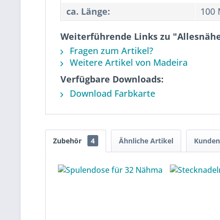
ca. Länge:
100 
Weiterführende Links zu "Allesnähe
Fragen zum Artikel?
Weitere Artikel von Madeira
Verfügbare Downloads:
Download Farbkarte
Zubehör
4
Ähnliche Artikel
Kunden 