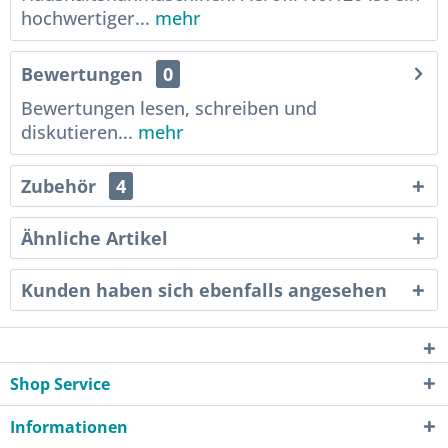
hochwertiger...
mehr
Bewertungen
0
Bewertungen lesen, schreiben und
diskutieren...
mehr
Zubehör
4
Ähnliche Artikel
Kunden haben sich ebenfalls angesehen
Shop Service
Informationen