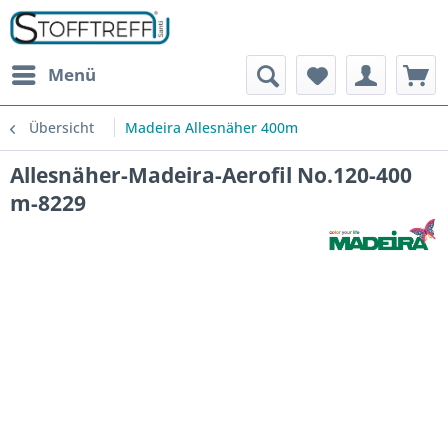
Menü
Übersicht
Madeira Allesnäher 400m
Allesnäher-Madeira-Aerofil No.120-400
m-8229