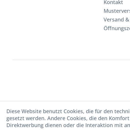
Kontakt
Musterver
Versand &
Öffnungsz
Diese Website benutzt Cookies, die für den techni
gesetzt werden. Andere Cookies, die den Komfort
Direktwerbung dienen oder die Interaktion mit a