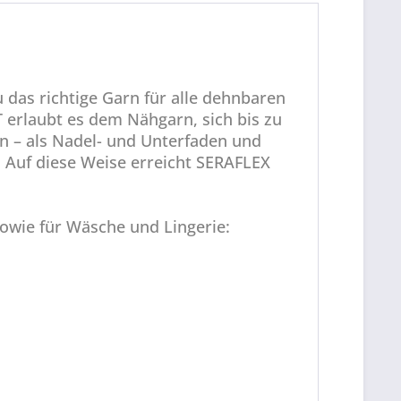
 das richtige Garn für alle dehnbaren
 erlaubt es dem Nähgarn, sich bis zu
n – als Nadel- und Unterfaden und
 Auf diese Weise erreicht SERAFLEX
owie für Wäsche und Lingerie: