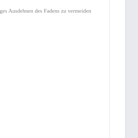
riges Ausdehnen des Fadens zu vermeiden