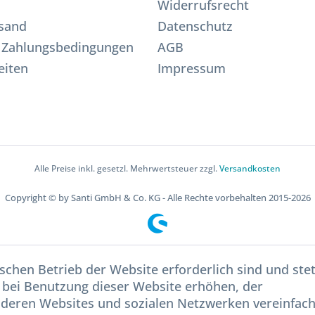
Widerrufsrecht
sand
Datenschutz
 Zahlungsbedingungen
AGB
eiten
Impressum
Alle Preise inkl. gesetzl. Mehrwertsteuer zzgl.
Versandkosten
Copyright © by Santi GmbH & Co. KG - Alle Rechte vorbehalten 2015-2026
schen Betrieb der Website erforderlich sind und ste
 bei Benutzung dieser Website erhöhen, der
nderen Websites und sozialen Netzwerken vereinfac