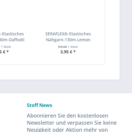
Elastisches
SERAFLEX®-Elastisches
0m-Daffodil
Nähgarn-130m-Lemon
t
1 Stück
Inhalt
1 Stück
5 € *
3,95 € *
Stoff News
Abonnieren Sie den kostenlosen
Newsletter und verpassen Sie keine
Neuigkeit oder Aktion mehr von