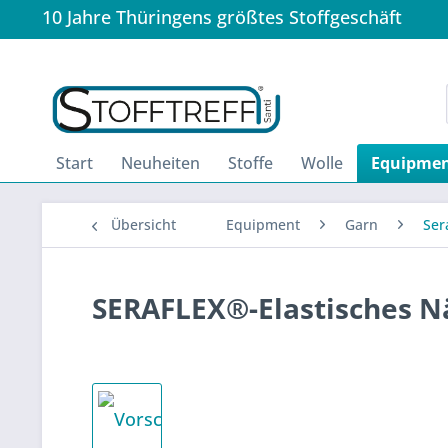
10 Jahre Thüringens größtes Stoffgeschäft
Start
Neuheiten
Stoffe
Wolle
Equipme
Übersicht
Equipment
Garn
Ser
SERAFLEX®-Elastisches 