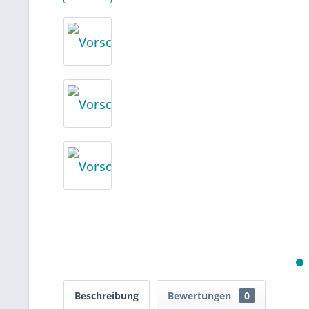
Beschreibung
Bewertungen
0