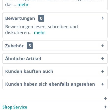
das...
mehr
Bewertungen
0
Bewertungen lesen, schreiben und
diskutieren...
mehr
Zubehör
5
Ähnliche Artikel
Kunden kauften auch
Kunden haben sich ebenfalls angesehen
Shop Service