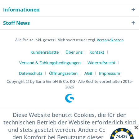
Informationen
Stoff News
Alle Preise inkl. gesetzl. Mehrwertsteuer zzgl.
Versandkosten
Kundenrabatte
Über uns
Kontakt
Versand & Zahlungsbedingungen
Widerrufsrecht
Datenschutz
Öffnungszeiten
AGB
Impressum
Copyright © by Santi GmbH & Co. KG - Alle Rechte vorbehalten 2015-
2026
Diese Website benutzt Cookies, die für den
technischen Betrieb der Website erforderlich sind
✕
und stets gesetzt werden. Andere Cookies, die
den Komfort bei Benutzung dieser Website