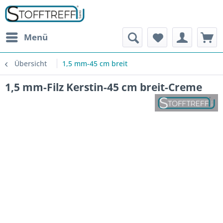
Menü
Übersicht
1,5 mm-45 cm breit
1,5 mm-Filz Kerstin-45 cm breit-Creme