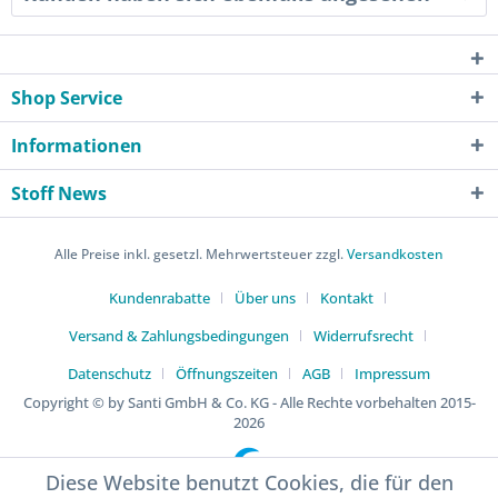
Shop Service
Informationen
Stoff News
Alle Preise inkl. gesetzl. Mehrwertsteuer zzgl.
Versandkosten
Kundenrabatte
Über uns
Kontakt
Versand & Zahlungsbedingungen
Widerrufsrecht
Datenschutz
Öffnungszeiten
AGB
Impressum
Copyright © by Santi GmbH & Co. KG - Alle Rechte vorbehalten 2015-
2026
Diese Website benutzt Cookies, die für den