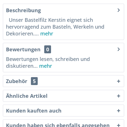
Beschreibung
Unser Bastelfilz Kerstin eignet sich
hervorragend zum Basteln, Werkeln und
Dekorieren....
mehr
Bewertungen
0
Bewertungen lesen, schreiben und
diskutieren...
mehr
Zubehör
5
Ähnliche Artikel
Kunden kauften auch
Kunden haben sich ebenfalls angesehen