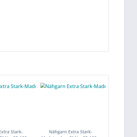
xtra Stark-
Nähgarn Extra Stark-