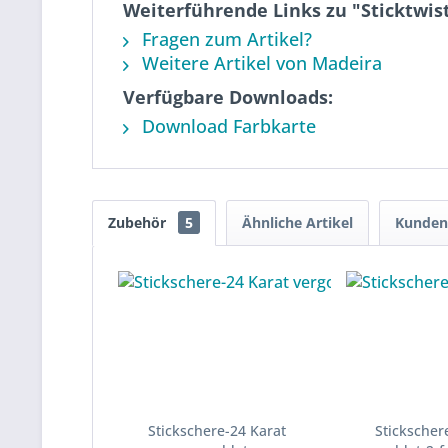
Weiterführende Links zu "Sticktwis
Fragen zum Artikel?
Weitere Artikel von Madeira
Verfügbare Downloads:
Download Farbkarte
Zubehör
5
Ähnliche Artikel
Kunden
Stickschere-24 Karat
Stickscher