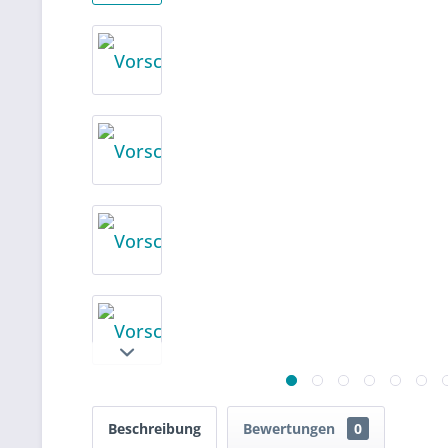
Beschreibung
Bewertungen
0