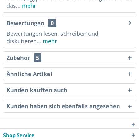
das...
mehr
Bewertungen
0
Bewertungen lesen, schreiben und
diskutieren...
mehr
Zubehör
5
Ähnliche Artikel
Kunden kauften auch
Kunden haben sich ebenfalls angesehen
Shop Service