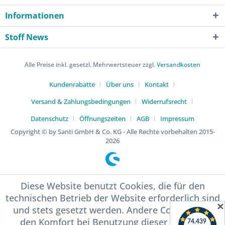
Informationen
Stoff News
Alle Preise inkl. gesetzl. Mehrwertsteuer zzgl.
Versandkosten
Kundenrabatte
Über uns
Kontakt
Versand & Zahlungsbedingungen
Widerrufsrecht
Datenschutz
Öffnungszeiten
AGB
Impressum
Copyright © by Santi GmbH & Co. KG - Alle Rechte vorbehalten 2015-
2026
Diese Website benutzt Cookies, die für den
technischen Betrieb der Website erforderlich sind
✕
und stets gesetzt werden. Andere Cookies, die
den Komfort bei Benutzung dieser Website