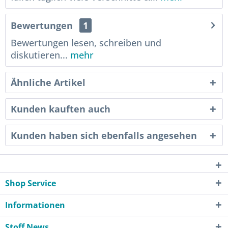
Bewertungen
1
Bewertungen lesen, schreiben und
diskutieren...
mehr
Ähnliche Artikel
Kunden kauften auch
Kunden haben sich ebenfalls angesehen
Shop Service
Informationen
Stoff News