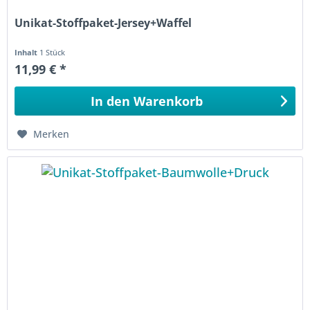
Unikat-Stoffpaket-Jersey+Waffel
Inhalt
1 Stück
11,99 € *
In den
Warenkorb
Merken