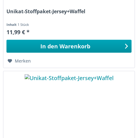
Unikat-Stoffpaket-Jersey+Waffel
Inhalt
1 Stück
11,99 € *
In den
Warenkorb
Merken