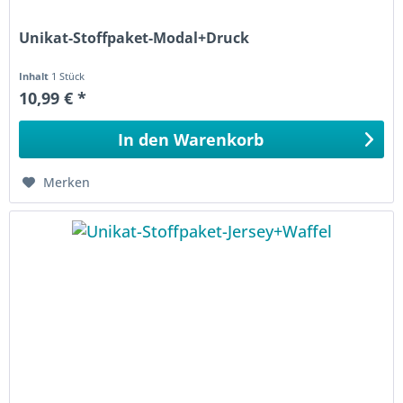
Unikat-Stoffpaket-Modal+Druck
Inhalt
1 Stück
10,99 € *
In den
Warenkorb
Merken