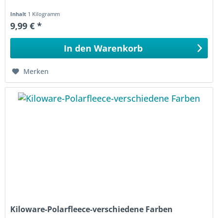
Inhalt
1 Kilogramm
9,99 € *
In den
Warenkorb
Merken
Kiloware-Polarfleece-verschiedene Farben