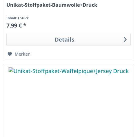
Unikat-Stoffpaket-Baumwolle+Druck
Inhalt
1 Stück
7,99 € *
Details
Merken