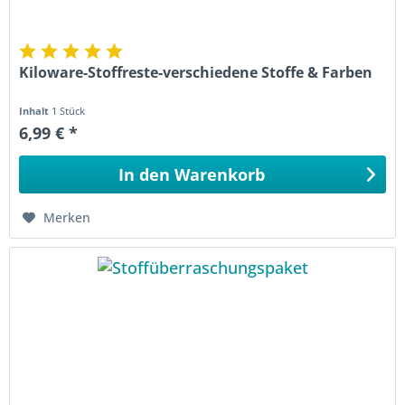
Kiloware-Stoffreste-verschiedene Stoffe & Farben
Inhalt
1 Stück
6,99 € *
In den
Warenkorb
Merken