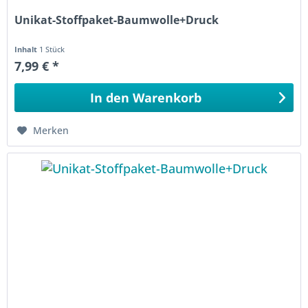
Unikat-Stoffpaket-Baumwolle+Druck
Inhalt
1 Stück
7,99 € *
In den
Warenkorb
Merken