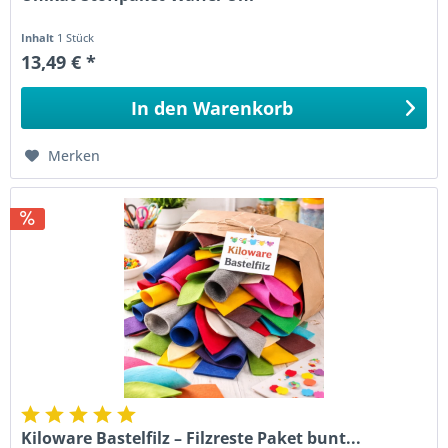
Inhalt
1 Stück
13,49 € *
In den
Warenkorb
Merken
Kiloware Bastelfilz – Filzreste Paket bunt...