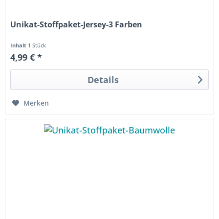
Unikat-Stoffpaket-Jersey-3 Farben
Inhalt
1 Stück
4,99 € *
Details
Merken