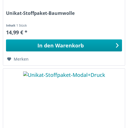
Unikat-Stoffpaket-Baumwolle
Inhalt
1 Stück
14,99 € *
In den
Warenkorb
Merken