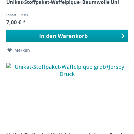
Unikat-Stoffpaket-Waffelpique+Baumwolle Uni
Inhalt
1 Stück
7,00 € *
In den
Warenkorb
Merken