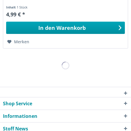
Inhalt
1 Stück
4,99 € *
In den
Warenkorb
Merken
Shop Service
Informationen
Stoff News