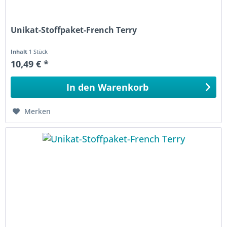
Unikat-Stoffpaket-French Terry
Inhalt
1 Stück
10,49 € *
In den
Warenkorb
Merken