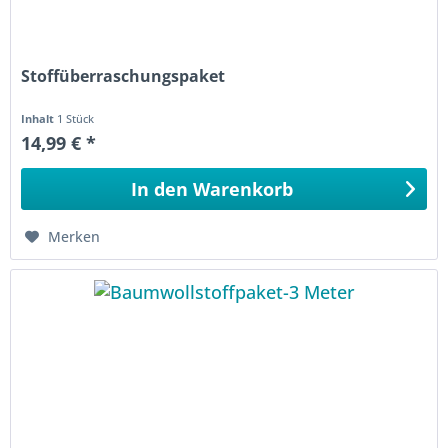
Stoffüberraschungspaket
Inhalt
1 Stück
14,99 € *
In den
Warenkorb
Merken