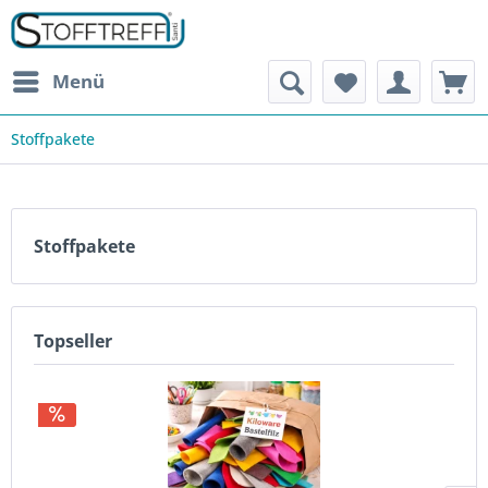
Menü
Stoffpakete
Stoffpakete
Topseller