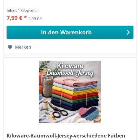
Inhalt
1 Kilogramm
7,99 € *
9,99 € *
In den
Warenkorb
Merken
Kiloware-Baumwoll-Jersey-verschiedene Farben