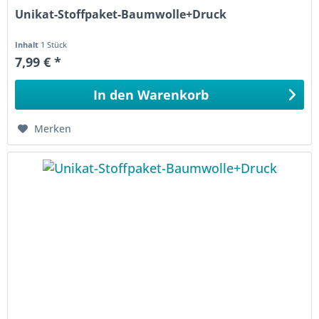
Unikat-Stoffpaket-Baumwolle+Druck
Inhalt
1 Stück
7,99 € *
In den
Warenkorb
Merken