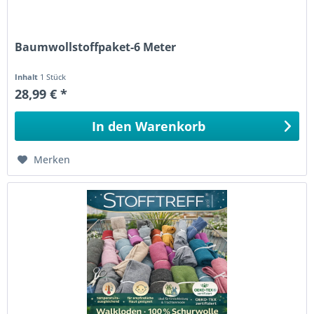
Baumwollstoffpaket-6 Meter
Inhalt
1 Stück
28,99 € *
In den
Warenkorb
Merken