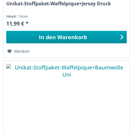
Unikat-Stoffpaket-Waffelpique+Jersey Druck
Inhalt
1 Stück
11,99 € *
In den
Warenkorb
Merken