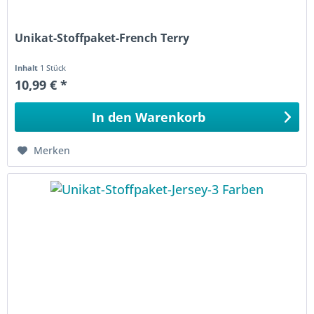
Unikat-Stoffpaket-French Terry
Inhalt
1 Stück
10,99 € *
In den
Warenkorb
Merken