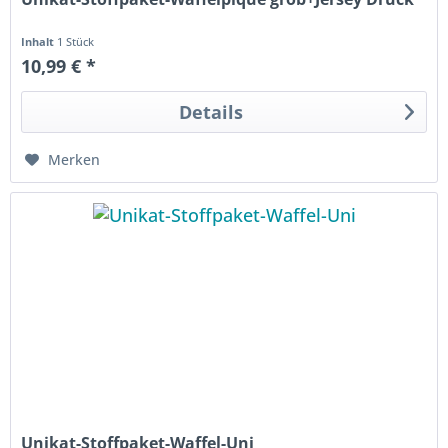
Inhalt
1 Stück
10,99 € *
Details
Merken
Unikat-Stoffpaket-Waffel-Uni