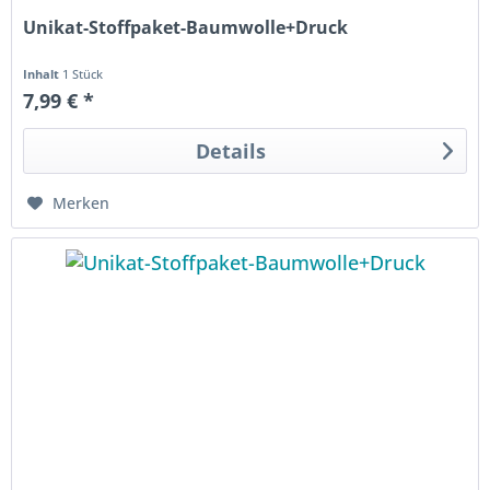
Unikat-Stoffpaket-Baumwolle+Druck
Inhalt
1 Stück
7,99 € *
Details
Merken