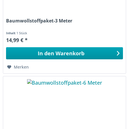
Baumwollstoffpaket-3 Meter
Inhalt
1 Stück
14,99 € *
In den
Warenkorb
Merken