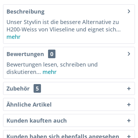
Beschreibung
Unser Styvlin ist die bessere Alternative zu
H200-Weiss von Vlieseline und eignet sich...
mehr
Bewertungen
0
Bewertungen lesen, schreiben und
diskutieren...
mehr
Zubehör
5
Ähnliche Artikel
Kunden kauften auch
Kunden haben sich ebenfalls angesehen