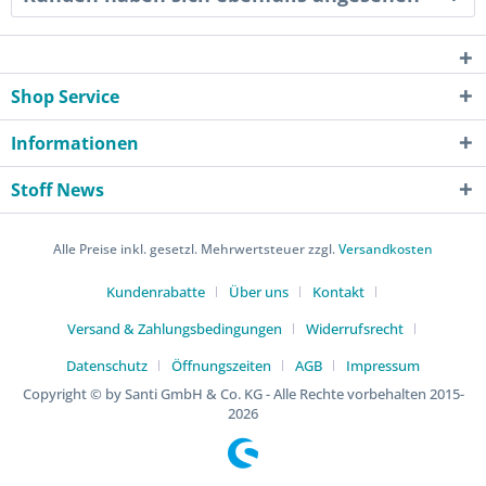
Shop Service
Informationen
Stoff News
Alle Preise inkl. gesetzl. Mehrwertsteuer zzgl.
Versandkosten
Kundenrabatte
Über uns
Kontakt
Versand & Zahlungsbedingungen
Widerrufsrecht
Datenschutz
Öffnungszeiten
AGB
Impressum
Copyright © by Santi GmbH & Co. KG - Alle Rechte vorbehalten 2015-
2026