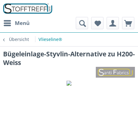
Menü
Übersicht
Vlieseline®
Bügeleinlage-Styvlin-Alternative zu H200-
Weiss