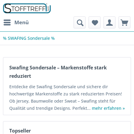
Menü
% SWAFING Sondersale %
Swafing Sondersale – Markenstoffe stark
reduziert
Entdecke die Swafing Sondersale und sichere dir
hochwertige Markenstoffe zu stark reduzierten Preisen!
Ob Jersey, Baumwolle oder Sweat – Swafing steht für
Qualität und trendige Designs. Perfekt...
mehr erfahren »
Topseller