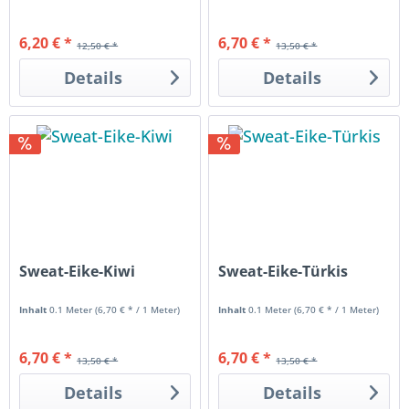
6,20 € *
6,70 € *
12,50 € *
13,50 € *
Details
Details
Sweat-Eike-Kiwi
Sweat-Eike-Türkis
Inhalt
0.1 Meter
(6,70 € * / 1 Meter)
Inhalt
0.1 Meter
(6,70 € * / 1 Meter)
6,70 € *
6,70 € *
13,50 € *
13,50 € *
Details
Details