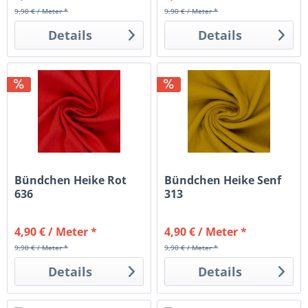
9,90 € / Meter *
9,90 € / Meter *
Details
Details
Bündchen Heike Rot
Bündchen Heike Senf
636
313
4,90 € / Meter *
4,90 € / Meter *
9,90 € / Meter *
9,90 € / Meter *
Details
Details