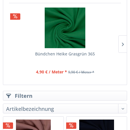
Bündchen Heike Grasgrün 365
4,90 € / Meter *
9,90 € / Meter *
Filtern