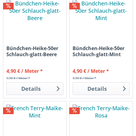
Bündchen-Heike-50er
Bündchen-Heike-50er
Schlauch-glatt-Beere
Schlauch-glatt-Mint
4,90 € / Meter *
4,90 € / Meter *
9,90 € / Meter *
9,90 € / Meter *
Details
Details