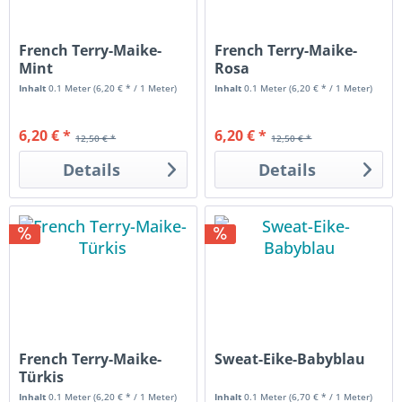
French Terry-Maike-
French Terry-Maike-
Mint
Rosa
Inhalt
0.1 Meter
(6,20 € * / 1 Meter)
Inhalt
0.1 Meter
(6,20 € * / 1 Meter)
6,20 € *
6,20 € *
12,50 € *
12,50 € *
Details
Details
French Terry-Maike-
Sweat-Eike-Babyblau
Türkis
Inhalt
0.1 Meter
(6,20 € * / 1 Meter)
Inhalt
0.1 Meter
(6,70 € * / 1 Meter)