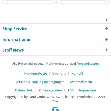
Shop Service
Informationen
Stoff News
Alle Preise inkl. gesetzl. Mehrwertsteuer zzgl.
Versandkosten
Kundenrabatte
Über uns
Kontakt
Versand & Zahlungsbedingungen
Widerrufsrecht
Datenschutz
Öffnungszeiten
AGB
Impressum
Copyright © by Santi GmbH & Co. KG - Alle Rechte vorbehalten 2015-
2026