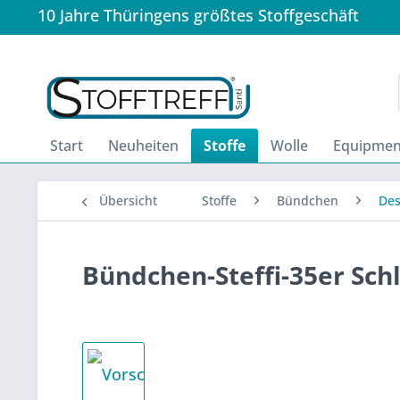
10 Jahre Thüringens größtes Stoffgeschäft
Start
Neuheiten
Stoffe
Wolle
Equipmen
Übersicht
Stoffe
Bündchen
Des
Bündchen-Steffi-35er Sch