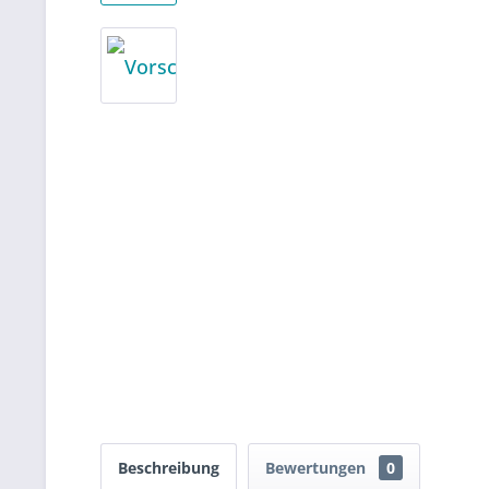
Beschreibung
Bewertungen
0