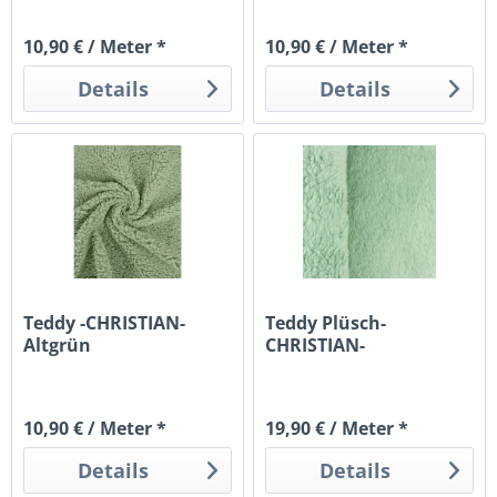
10,90 € / Meter *
10,90 € / Meter *
Details
Details
Teddy -CHRISTIAN-
Teddy Plüsch-
Altgrün
CHRISTIAN-
Baumwollkrimmer-
Mint
10,90 € / Meter *
19,90 € / Meter *
Details
Details