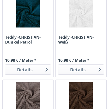
Teddy -CHRISTIAN-
Teddy -CHRISTIAN-
Dunkel Petrol
Weiß
10,90 € / Meter *
10,90 € / Meter *
Details
Details