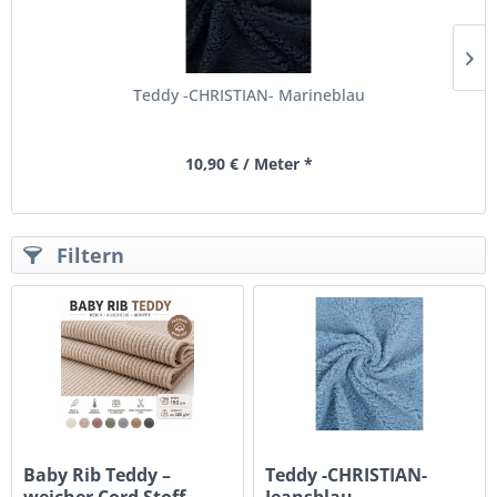
Teddy -CHRISTIAN- Marineblau
10,90 € / Meter *
Filtern
Baby Rib Teddy –
Teddy -CHRISTIAN-