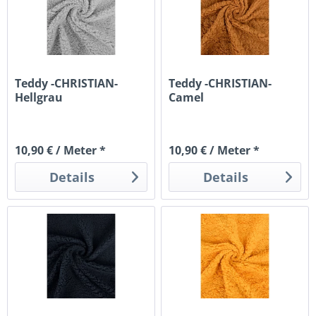
Teddy -CHRISTIAN-
Teddy -CHRISTIAN-
Hellgrau
Camel
10,90 € / Meter *
10,90 € / Meter *
Details
Details