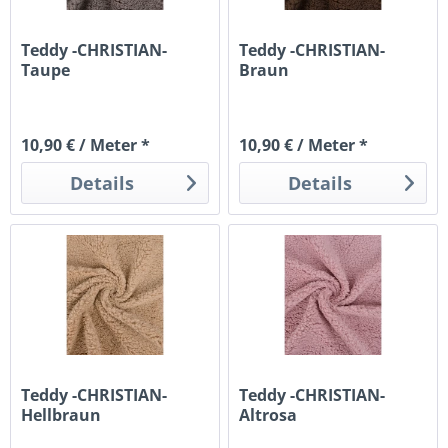
Teddy -CHRISTIAN-
Teddy -CHRISTIAN-
Taupe
Braun
10,90 € / Meter *
10,90 € / Meter *
Details
Details
Teddy -CHRISTIAN-
Teddy -CHRISTIAN-
Hellbraun
Altrosa