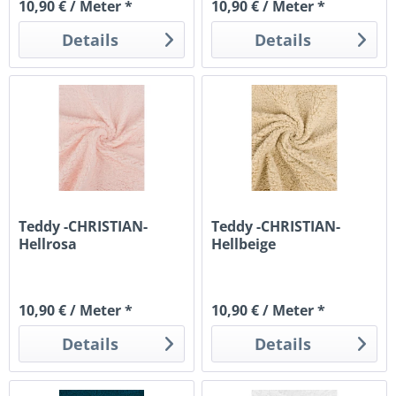
10,90 € / Meter *
10,90 € / Meter *
Details
Details
Teddy -CHRISTIAN-
Teddy -CHRISTIAN-
Hellrosa
Hellbeige
10,90 € / Meter *
10,90 € / Meter *
Details
Details