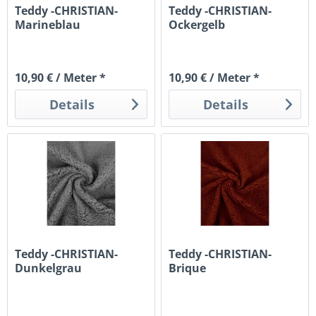
Teddy -CHRISTIAN-
Teddy -CHRISTIAN-
Marineblau
Ockergelb
10,90 € / Meter *
10,90 € / Meter *
Details
Details
Teddy -CHRISTIAN-
Teddy -CHRISTIAN-
Dunkelgrau
Brique