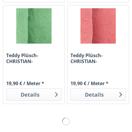
Teddy Plüsch-
Teddy Plüsch-
CHRISTIAN-
CHRISTIAN-
Baumwollkrimmer-
Baumwollkrimmer-
Altgrün
Altrosa
19,90 € / Meter *
19,90 € / Meter *
Details
Details