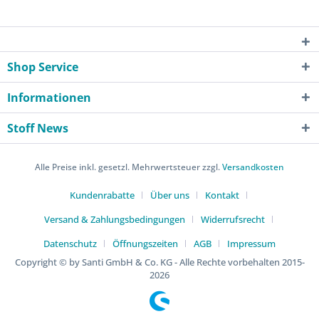
Shop Service
Informationen
Stoff News
Alle Preise inkl. gesetzl. Mehrwertsteuer zzgl.
Versandkosten
Kundenrabatte
Über uns
Kontakt
Versand & Zahlungsbedingungen
Widerrufsrecht
Datenschutz
Öffnungszeiten
AGB
Impressum
Copyright © by Santi GmbH & Co. KG - Alle Rechte vorbehalten 2015-
2026