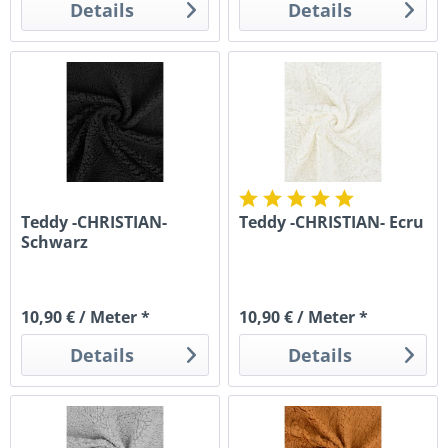
Details
Details
Teddy -CHRISTIAN-
Teddy -CHRISTIAN- Ecru
Schwarz
10,90 € / Meter *
10,90 € / Meter *
Details
Details