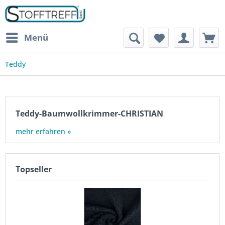
Menü
Teddy
Teddy-Baumwollkrimmer-CHRISTIAN
mehr erfahren »
Topseller