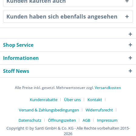
Kunden kauften auch
Kunden haben sich ebenfalls angesehen
Shop Service
Informationen
Stoff News
Alle Preise inkl. gesetzl. Mehrwertsteuer zzgl.
Versandkosten
Kundenrabatte
Über uns
Kontakt
Versand & Zahlungsbedingungen
Widerrufsrecht
Datenschutz
Öffnungszeiten
AGB
Impressum
Copyright © by Santi GmbH & Co. KG - Alle Rechte vorbehalten 2015-
2026