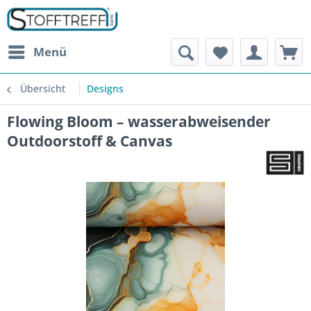
Menü
Übersicht
Designs
Flowing Bloom – wasserabweisender
Outdoorstoff & Canvas