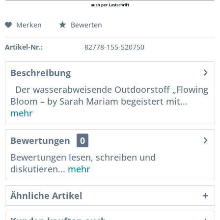
Merken
Bewerten
Artikel-Nr.:
82778-155-520750
Beschreibung
Der wasserabweisende Outdoorstoff „Flowing
Bloom – by Sarah Mariam begeistert mit...
mehr
Bewertungen
0
Bewertungen lesen, schreiben und
diskutieren...
mehr
Ähnliche Artikel