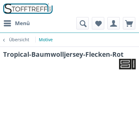
Menü
Übersicht
Motive
Tropical-Baumwolljersey-Flecken-Rot