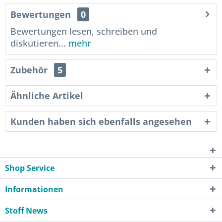
Bewertungen
0
Bewertungen lesen, schreiben und
diskutieren...
mehr
Zubehör
5
Ähnliche Artikel
Kunden haben sich ebenfalls angesehen
Shop Service
Informationen
Stoff News