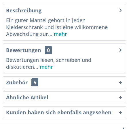
Beschreibung
Ein guter Mantel gehört in jeden
Kleiderschrank und ist eine willkommene
Abwechslung zur...
mehr
Bewertungen
0
Bewertungen lesen, schreiben und
diskutieren...
mehr
Zubehör
5
Ähnliche Artikel
Kunden haben sich ebenfalls angesehen