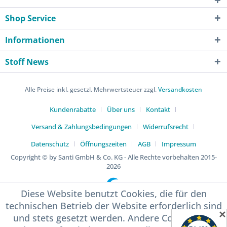
Shop Service
Informationen
Stoff News
Alle Preise inkl. gesetzl. Mehrwertsteuer zzgl.
Versandkosten
Kundenrabatte
Über uns
Kontakt
Versand & Zahlungsbedingungen
Widerrufsrecht
Datenschutz
Öffnungszeiten
AGB
Impressum
Copyright © by Santi GmbH & Co. KG - Alle Rechte vorbehalten 2015-
2026
Diese Website benutzt Cookies, die für den
technischen Betrieb der Website erforderlich sind
✕
und stets gesetzt werden. Andere Cookies, die