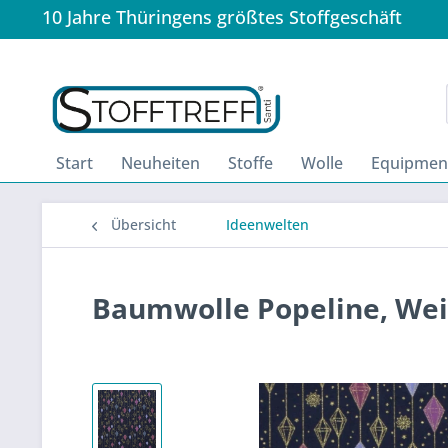
10 Jahre Thüringens größtes Stoffgeschäft
Start
Neuheiten
Stoffe
Wolle
Equipmen
Übersicht
Ideenwelten
Baumwolle Popeline, We