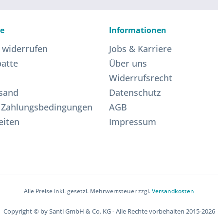
ce
Informationen
 widerrufen
Jobs & Karriere
atte
Über uns
Widerrufsrecht
sand
Datenschutz
 Zahlungsbedingungen
AGB
eiten
Impressum
Alle Preise inkl. gesetzl. Mehrwertsteuer zzgl.
Versandkosten
Copyright © by Santi GmbH & Co. KG - Alle Rechte vorbehalten 2015-2026