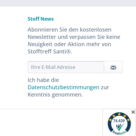
Stoff News
Abonnieren Sie den kostenlosen
Newsletter und verpassen Sie keine
Neuigkeit oder Aktion mehr von
Stofftreff Santi®.
Ich habe die
Datenschutzbestimmungen
zur
Kenntnis genommen.
✕