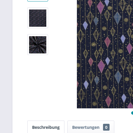
Beschreibung
Bewertungen
0