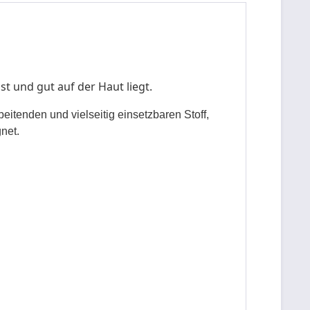
t und gut auf der Haut liegt.
itenden und vielseitig einsetzbaren Stoff,
net.