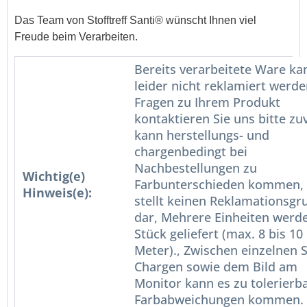
Das Team von Stofftreff Santi® wünscht Ihnen viel
Freude beim Verarbeiten.
Bereits verarbeitete Ware ka
leider nicht reklamiert werde
Fragen zu Ihrem Produkt
kontaktieren Sie uns bitte zuv
kann herstellungs- und
chargenbedingt bei
Nachbestellungen zu
Wichtig(e)
Farbunterschieden kommen, 
Hinweis(e):
stellt keinen Reklamationsgr
dar, Mehrere Einheiten werd
Stück geliefert (max. 8 bis 10
Meter)., Zwischen einzelnen S
Chargen sowie dem Bild am
Monitor kann es zu tolerierb
Farbabweichungen kommen.