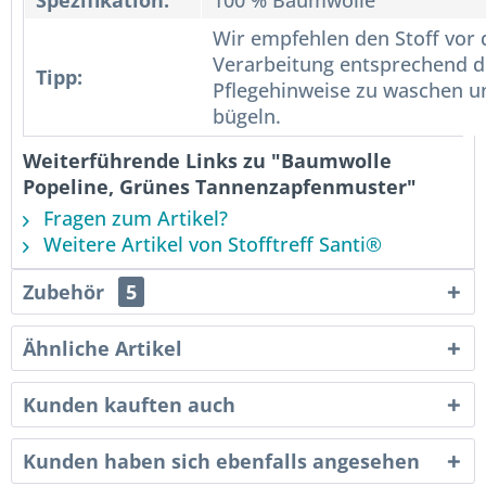
Spezifikation:
100 % Baumwolle
Wir empfehlen den Stoff vor 
Verarbeitung entsprechend d
Tipp:
Pflegehinweise zu waschen u
bügeln.
Weiterführende Links zu "Baumwolle
Popeline, Grünes Tannenzapfenmuster"
Fragen zum Artikel?
Weitere Artikel von Stofftreff Santi®
Zubehör
5
Ähnliche Artikel
Kunden kauften auch
Kunden haben sich ebenfalls angesehen