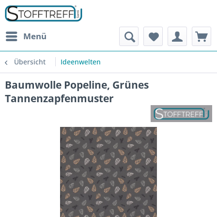
Menü
Übersicht
Ideenwelten
Baumwolle Popeline, Grünes
Tannenzapfenmuster