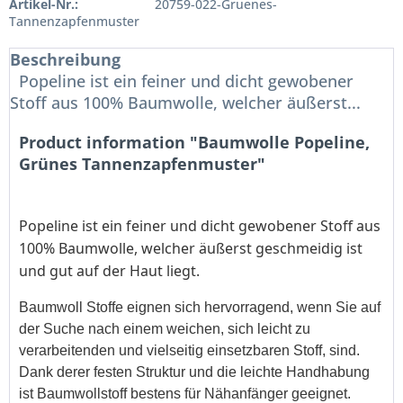
Artikel-Nr.:
20759-022-Gruenes-
Tannenzapfenmuster
Beschreibung
Popeline ist ein feiner und dicht gewobener
Stoff aus 100% Baumwolle, welcher äußerst...
Product information "Baumwolle Popeline,
Grünes Tannenzapfenmuster"
Popeline ist ein feiner und dicht gewobener Stoff aus
100% Baumwolle, welcher äußerst geschmeidig ist
und gut auf der Haut liegt.
Baumwoll Stoffe eignen sich hervorragend, wenn Sie auf
der Suche nach einem weichen, sich leicht zu
verarbeitenden und vielseitig einsetzbaren Stoff, sind.
Dank derer festen Struktur und die leichte Handhabung
ist Baumwollstoff bestens für Nähanfänger geeignet.