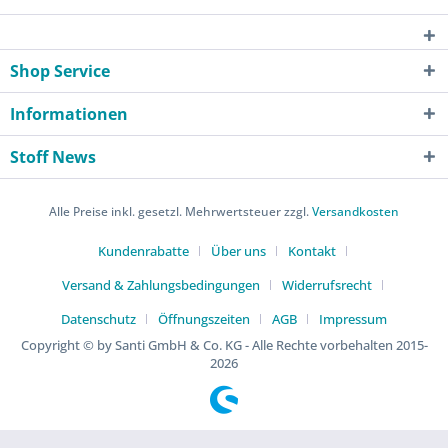
Shop Service
Informationen
Stoff News
Alle Preise inkl. gesetzl. Mehrwertsteuer zzgl.
Versandkosten
Kundenrabatte
Über uns
Kontakt
Versand & Zahlungsbedingungen
Widerrufsrecht
Datenschutz
Öffnungszeiten
AGB
Impressum
Copyright © by Santi GmbH & Co. KG - Alle Rechte vorbehalten 2015-
2026