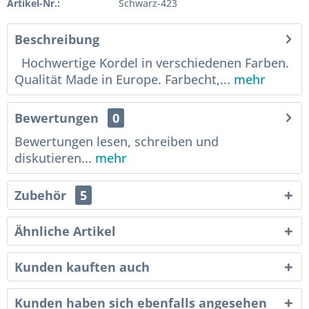
Artikel-Nr.:
Schwarz-423
Beschreibung
Hochwertige Kordel in verschiedenen Farben.
Qualität Made in Europe. Farbecht,...
mehr
Bewertungen
0
Bewertungen lesen, schreiben und
diskutieren...
mehr
Zubehör
5
Ähnliche Artikel
Kunden kauften auch
Kunden haben sich ebenfalls angesehen