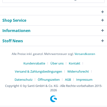
Shop Service
Informationen
Stoff News
Alle Preise inkl. gesetzl. Mehrwertsteuer zzgl.
Versandkosten
Kundenrabatte
Über uns
Kontakt
Versand & Zahlungsbedingungen
Widerrufsrecht
Datenschutz
Öffnungszeiten
AGB
Impressum
Copyright © by Santi GmbH & Co. KG - Alle Rechte vorbehalten 2015-
2026