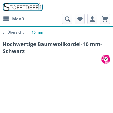
Menü
Übersicht
10 mm
Hochwertige Baumwollkordel-10 mm-
Schwarz