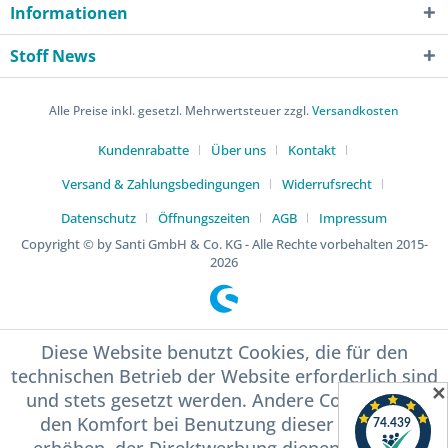
Informationen
Stoff News
Alle Preise inkl. gesetzl. Mehrwertsteuer zzgl.
Versandkosten
Kundenrabatte
Über uns
Kontakt
Versand & Zahlungsbedingungen
Widerrufsrecht
Datenschutz
Öffnungszeiten
AGB
Impressum
Copyright © by Santi GmbH & Co. KG - Alle Rechte vorbehalten 2015-
2026
Diese Website benutzt Cookies, die für den
technischen Betrieb der Website erforderlich sind
✕
und stets gesetzt werden. Andere Cookies, die
den Komfort bei Benutzung dieser Website