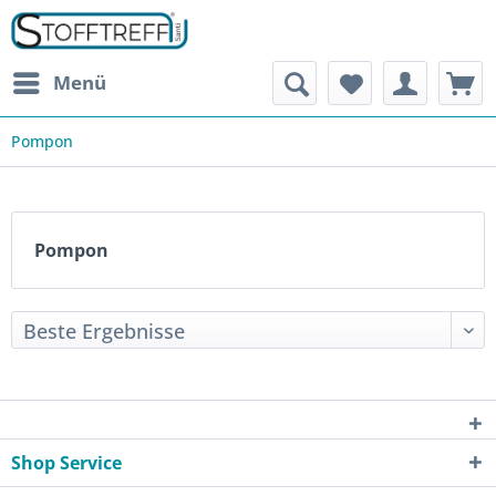
Menü
Pompon
Pompon
Shop Service