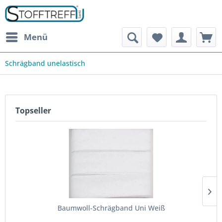
Menü
Schrägband unelastisch
Topseller
Baumwoll-Schrägband Uni Weiß