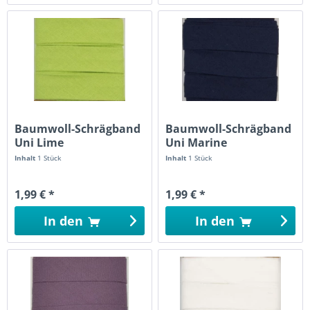
Baumwoll-Schrägband
Baumwoll-Schrägband
Uni Lime
Uni Marine
Inhalt
1 Stück
Inhalt
1 Stück
1,99 € *
1,99 € *
In den
In den