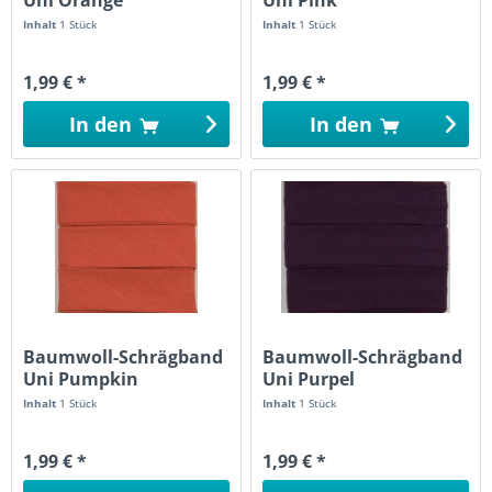
Inhalt
1 Stück
Inhalt
1 Stück
1,99 € *
1,99 € *
In den
In den
Baumwoll-Schrägband
Baumwoll-Schrägband
Uni Pumpkin
Uni Purpel
Inhalt
1 Stück
Inhalt
1 Stück
1,99 € *
1,99 € *