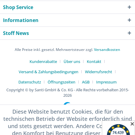
Shop Service
Informationen
Stoff News
Alle Preise inkl. gesetzl. Mehrwertsteuer zzgl.
Versandkosten
Kundenrabatte
Über uns
Kontakt
Versand & Zahlungsbedingungen
Widerrufsrecht
Datenschutz
Öffnungszeiten
AGB
Impressum
Copyright © by Santi GmbH & Co. KG - Alle Rechte vorbehalten 2015-
2026
Diese Website benutzt Cookies, die für den
technischen Betrieb der Website erforderlich sind
✕
und stets gesetzt werden. Andere Cookies, die
den Komfort bei Benutzung dieser Website