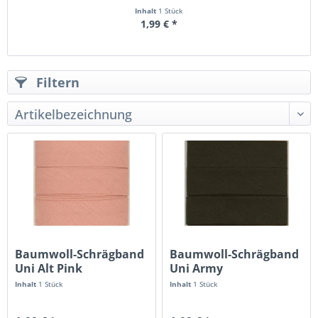
Inhalt
1 Stück
1,99 € *
Filtern
Baumwoll-Schrägband
Baumwoll-Schrägband
Uni Alt Pink
Uni Army
Inhalt
1 Stück
Inhalt
1 Stück