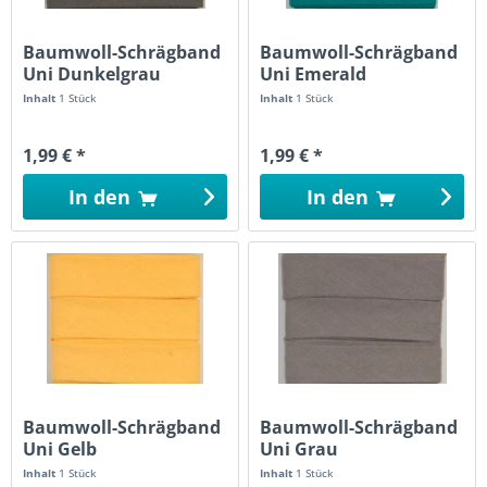
Baumwoll-Schrägband
Baumwoll-Schrägband
Uni Dunkelgrau
Uni Emerald
Inhalt
1 Stück
Inhalt
1 Stück
1,99 € *
1,99 € *
In den
In den
Baumwoll-Schrägband
Baumwoll-Schrägband
Uni Gelb
Uni Grau
Inhalt
1 Stück
Inhalt
1 Stück