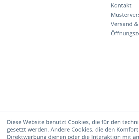
Kontakt
Musterver
Versand &
Öffnungsz
Diese Website benutzt Cookies, die für den techni
gesetzt werden. Andere Cookies, die den Komfort
Direktwerbung dienen oder die Interaktion mit a