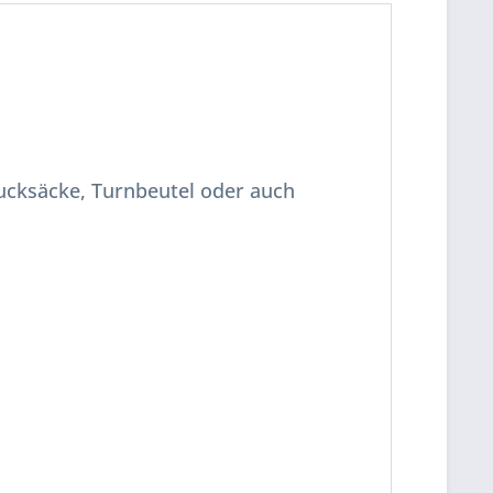
Rucksäcke, Turnbeutel oder auch