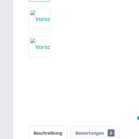
Beschreibung
Bewertungen
0