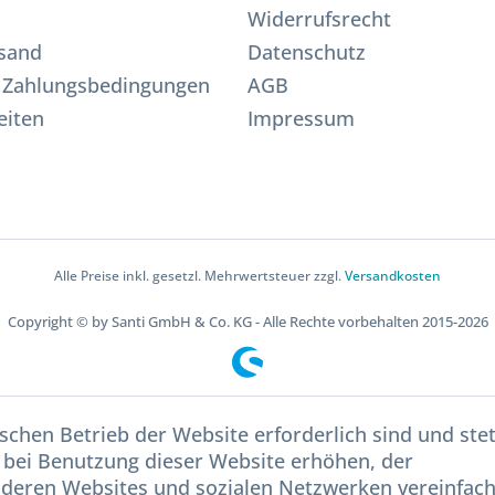
Widerrufsrecht
sand
Datenschutz
 Zahlungsbedingungen
AGB
eiten
Impressum
Alle Preise inkl. gesetzl. Mehrwertsteuer zzgl.
Versandkosten
Copyright © by Santi GmbH & Co. KG - Alle Rechte vorbehalten 2015-2026
schen Betrieb der Website erforderlich sind und ste
 bei Benutzung dieser Website erhöhen, der
nderen Websites und sozialen Netzwerken vereinfac