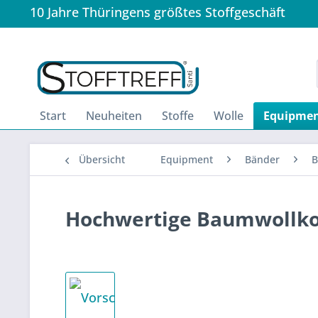
10 Jahre Thüringens größtes Stoffgeschäft
Start
Neuheiten
Stoffe
Wolle
Equipme
Übersicht
Equipment
Bänder
B
Hochwertige Baumwollko