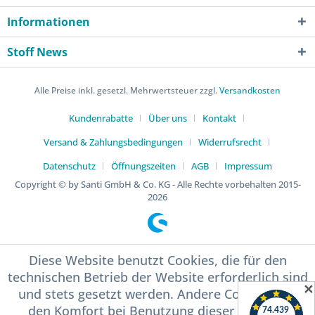
Informationen
Stoff News
Alle Preise inkl. gesetzl. Mehrwertsteuer zzgl.
Versandkosten
Kundenrabatte
Über uns
Kontakt
Versand & Zahlungsbedingungen
Widerrufsrecht
Datenschutz
Öffnungszeiten
AGB
Impressum
Copyright © by Santi GmbH & Co. KG - Alle Rechte vorbehalten 2015-
2026
Diese Website benutzt Cookies, die für den
technischen Betrieb der Website erforderlich sind
✕
und stets gesetzt werden. Andere Cookies, die
den Komfort bei Benutzung dieser Website