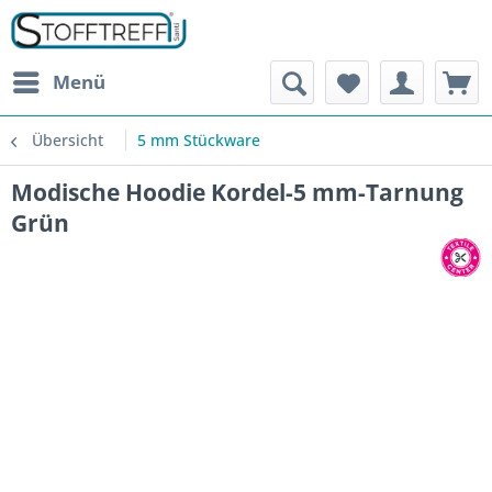
Menü
Übersicht
5 mm Stückware
Modische Hoodie Kordel-5 mm-Tarnung
Grün