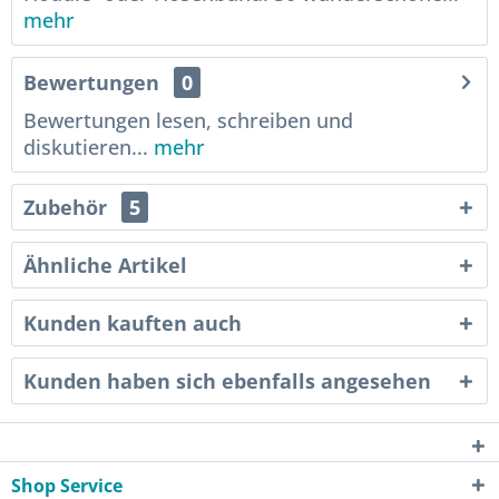
mehr
Bewertungen
0
Bewertungen lesen, schreiben und
diskutieren...
mehr
Zubehör
5
Ähnliche Artikel
Kunden kauften auch
Kunden haben sich ebenfalls angesehen
Shop Service