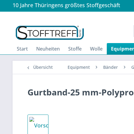
10 Jahre Thüringens größtes Stoffgeschäft
Start
Neuheiten
Stoffe
Wolle
Equipme
Übersicht
Equipment
Bänder
G
Gurtband-25 mm-Polypro