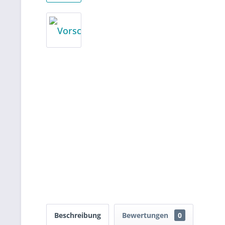
Beschreibung
Bewertungen
0