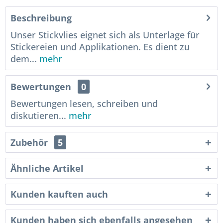
Beschreibung
Unser Stickvlies eignet sich als Unterlage für
Stickereien und Applikationen. Es dient zu
dem...
mehr
Bewertungen
0
Bewertungen lesen, schreiben und
diskutieren...
mehr
Zubehör
5
Ähnliche Artikel
Kunden kauften auch
Kunden haben sich ebenfalls angesehen