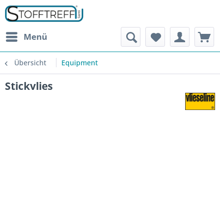
Menü
Übersicht
Equipment
Stickvlies