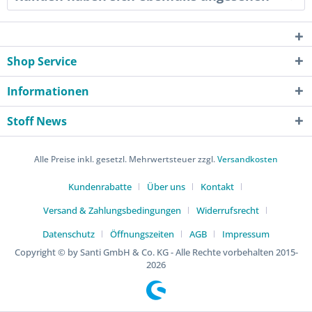
Shop Service
Informationen
Stoff News
Alle Preise inkl. gesetzl. Mehrwertsteuer zzgl.
Versandkosten
Kundenrabatte
Über uns
Kontakt
Versand & Zahlungsbedingungen
Widerrufsrecht
Datenschutz
Öffnungszeiten
AGB
Impressum
Copyright © by Santi GmbH & Co. KG - Alle Rechte vorbehalten 2015-
2026