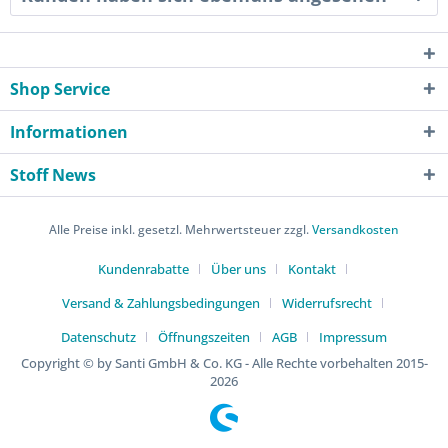
Shop Service
Informationen
Stoff News
Alle Preise inkl. gesetzl. Mehrwertsteuer zzgl.
Versandkosten
Kundenrabatte
Über uns
Kontakt
Versand & Zahlungsbedingungen
Widerrufsrecht
Datenschutz
Öffnungszeiten
AGB
Impressum
Copyright © by Santi GmbH & Co. KG - Alle Rechte vorbehalten 2015-
2026