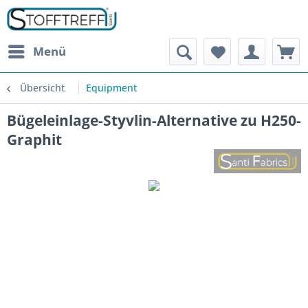
Menü
Übersicht
Equipment
Bügeleinlage-Styvlin-Alternative zu H250-
Graphit