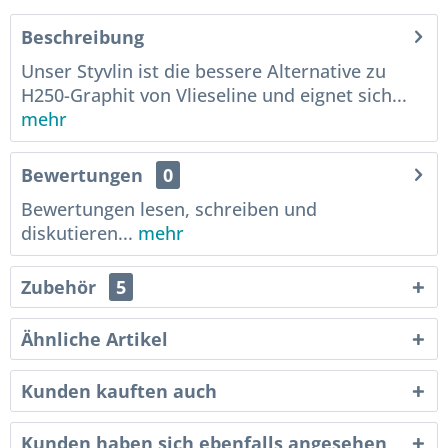
Beschreibung
Unser Styvlin ist die bessere Alternative zu
H250-Graphit von Vlieseline und eignet sich...
mehr
Bewertungen
0
Bewertungen lesen, schreiben und
diskutieren...
mehr
Zubehör
5
Ähnliche Artikel
Kunden kauften auch
Kunden haben sich ebenfalls angesehen