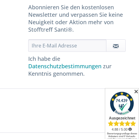
Abonnieren Sie den kostenlosen
Newsletter und verpassen Sie keine
Neuigkeit oder Aktion mehr von
Stofftreff Santi®.
Ich habe die
Datenschutzbestimmungen
zur
Kenntnis genommen.
✕