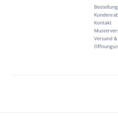
Bestellung
Kundenrab
Kontakt
Musterver
Versand &
Öffnungsz