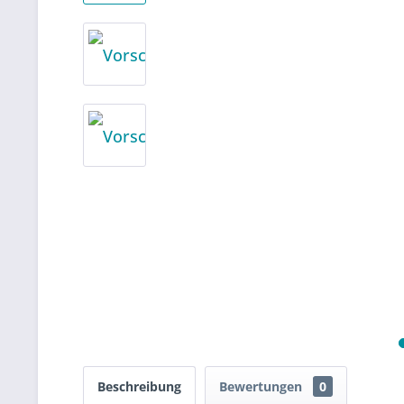
Beschreibung
Bewertungen
0