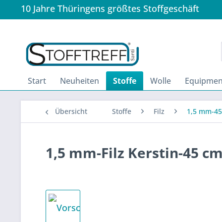
10 Jahre Thüringens größtes Stoffgeschäft
Start
Neuheiten
Stoffe
Wolle
Equipmen
Übersicht
Stoffe
Filz
1,5 mm-45
1,5 mm-Filz Kerstin-45 cm