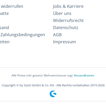
 widerrufen
Jobs & Karriere
atte
Über uns
Widerrufsrecht
sand
Datenschutz
 Zahlungsbedingungen
AGB
eiten
Impressum
Alle Preise inkl. gesetzl. Mehrwertsteuer zzgl.
Versandkosten
Copyright © by Santi GmbH & Co. KG - Alle Rechte vorbehalten 2015-2026