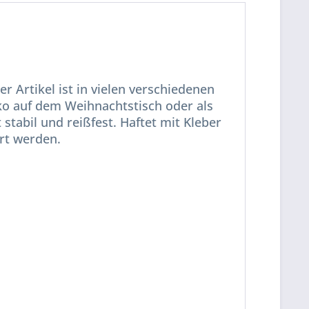
r Artikel ist in vielen verschiedenen
eko auf dem Weihnachtstisch oder als
t stabil und reißfest. Haftet mit Kleber
rt werden.